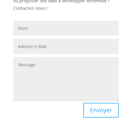
ou proposer une idée à développer ensemble ?
Contactez-nous !
Alternative:
Envoyer