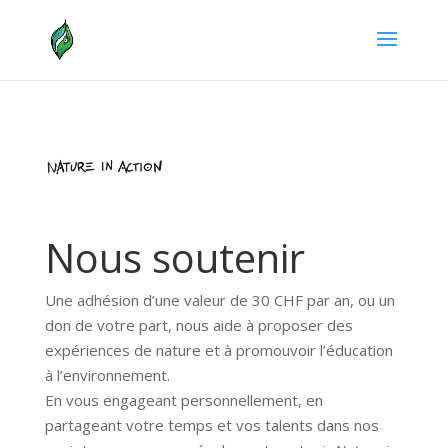
Nous soutenir
Une adhésion d’une valeur de 30 CHF par an, ou un
don de votre part, nous aide à proposer des
expériences de nature et à promouvoir l’éducation
à l’environnement.
En vous engageant personnellement, en
partageant votre temps et vos talents dans nos