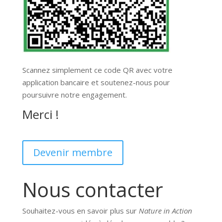
Scannez simplement ce code QR avec votre
application bancaire et soutenez-nous pour
poursuivre notre engagement.
Merci !
Devenir membre
Nous contacter
Souhaitez-vous en savoir plus sur
Nature in Action